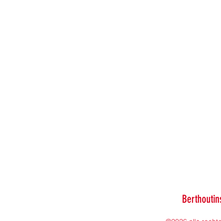
Berthoutin