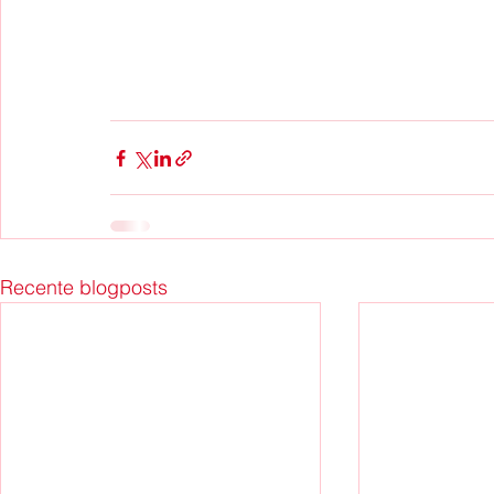
Recente blogposts