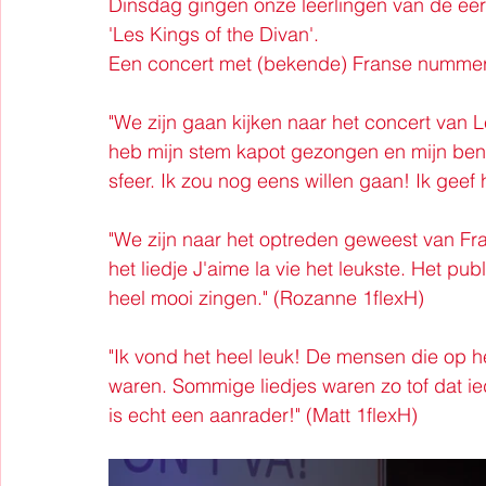
Dinsdag gingen onze leerlingen van de eer
'Les Kings of the Divan'.
Een concert met (bekende) Franse nummer
"We zijn gaan kijken naar het concert van Le
heb mijn stem kapot gezongen en mijn ben
sfeer. Ik zou nog eens willen gaan! Ik geef h
"We zijn naar het optreden geweest van Fra
het liedje J'aime la vie het leukste. Het p
heel mooi zingen." (Rozanne 1flexH)
"Ik vond het heel leuk! De mensen die op 
waren. Sommige liedjes waren zo tof dat ie
is echt een aanrader!" (Matt 1flexH)