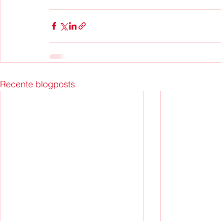
Recente blogposts