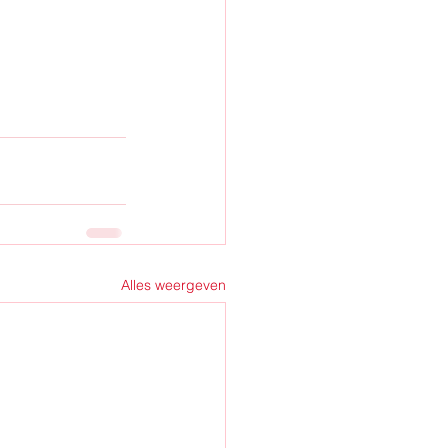
Alles weergeven