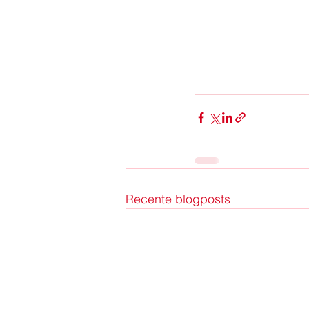
Recente blogposts