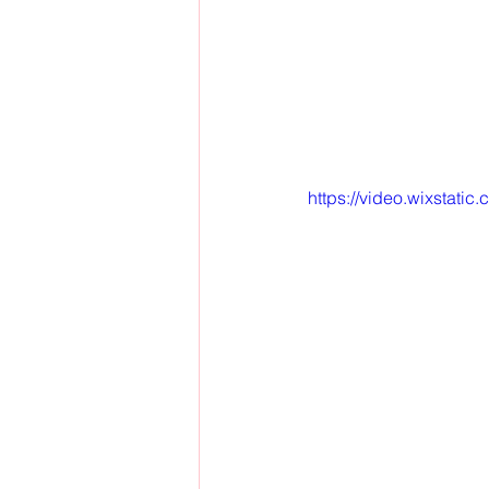
https://video.wixsta