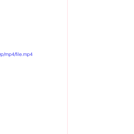
p/mp4/file.mp4