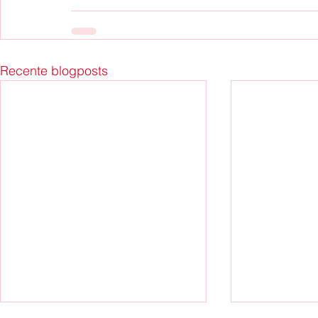
Recente blogposts