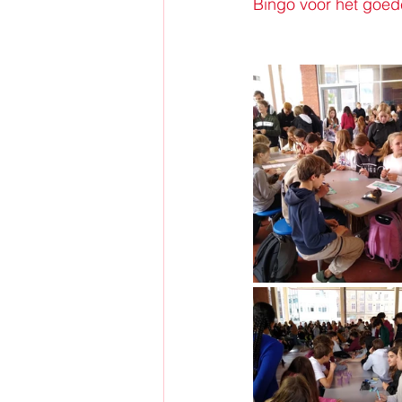
Bingo voor het goed