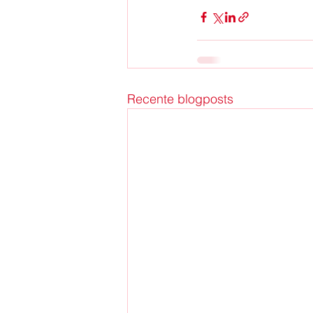
Recente blogposts