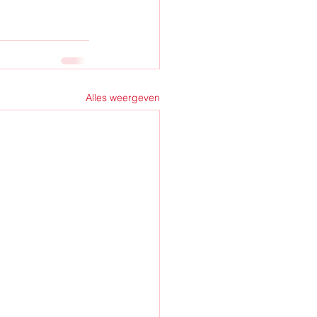
Alles weergeven